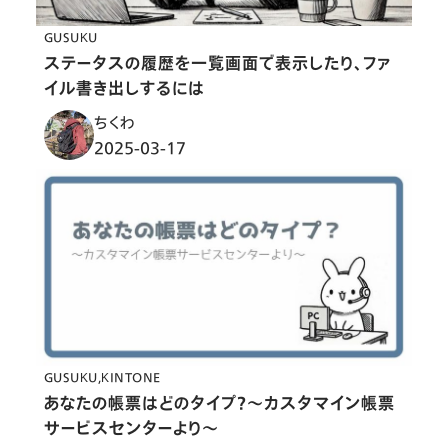
GUSUKU
ステータスの履歴を一覧画面で表示したり、ファ
イル書き出しするには
ちくわ
2025-03-17
GUSUKU
KINTONE
あなたの帳票はどのタイプ？〜カスタマイン帳票
サービスセンターより〜