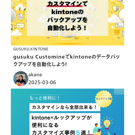
GUSUKU
KINTONE
gusuku Customineでkintoneのデータバッ
クアップを自動化しよう！
akane
2025-03-06