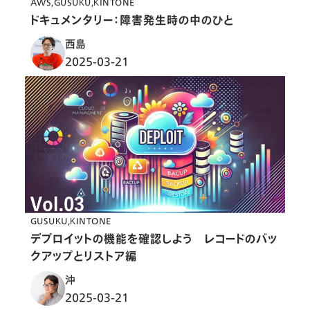
AWS
GUSUKU
KINTONE
ドキュメンタリー：障害発生時の中のひと
西島
2025-03-21
GUSUKU
KINTONE
デプロイットの機能を確認しよう レコードのバッ
クアップとリストア編
沖
2025-03-21