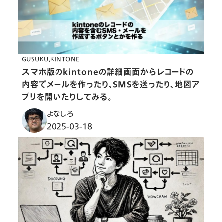
GUSUKU
KINTONE
スマホ版のkintoneの詳細画面からレコードの
内容でメールを作ったり、SMSを送ったり、地図ア
プリを開いたりしてみる。
よなしろ
2025-03-18