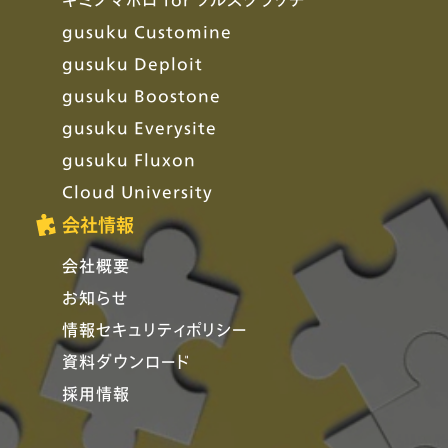
gusuku Customine
gusuku Deploit
gusuku Boostone
gusuku Everysite
gusuku Fluxon
Cloud University
会社情報
会社概要
お知らせ
情報セキュリティポリシー
資料ダウンロード
採用情報