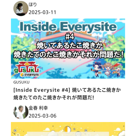
ほり
2025-03-11
GUSUKU
[Inside Everysite #4] 焼いてあるたこ焼きか
焼きたてのたこ焼きかそれが問題だ！
金春 利幸
2025-03-06