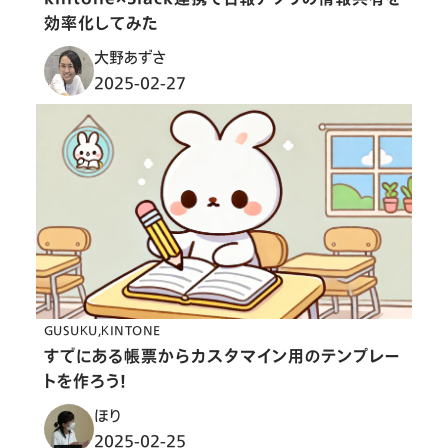
効率化してみた
大野あずさ
2025-02-27
GUSUKU
KINTONE
すでにある帳票からカスタマイン用のテンプレー
トを作ろう！
ほり
2025-02-25