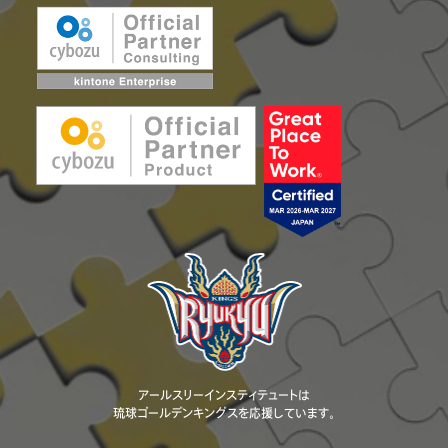
アールスリーインスティテュートは
琉球ゴールデンキングスを応援しています。