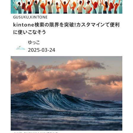
GUSUKU
KINTONE
kintone検索の限界を突破！カスタマインで便利
に使いこなそう
ゆっこ
2025-03-24