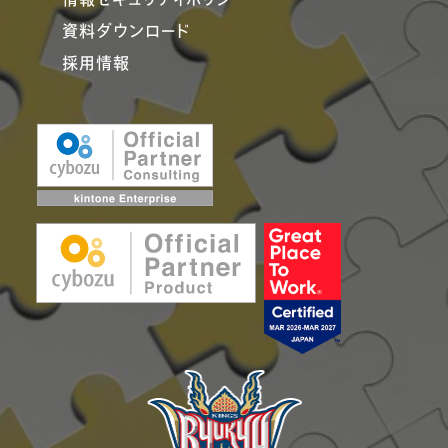
資料ダウンロード
採用情報