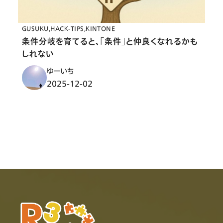
GUSUKU
HACK-TIPS
KINTONE
条件分岐を育てると、「条件」と仲良くなれるかも
しれない
ゆーいち
2025-12-02