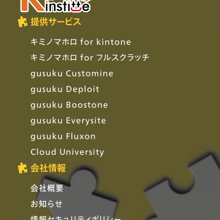
提供サービス
キミノマホロ for kintone
キミノマホロ for フルスクラッチ
gusuku Customine
gusuku Deploit
gusuku Boostone
gusuku Everysite
gusuku Fluxon
Cloud University
会社情報
会社概要
お知らせ
情報セキュリティポリシー